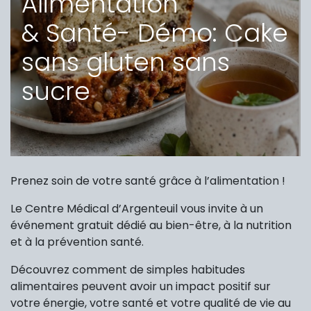
Alimentation
& Santé- Démo: Cake
sans gluten sans
sucre
Prenez soin de votre santé grâce à l’alimentation !
Le Centre Médical d’Argenteuil vous invite à un
événement gratuit dédié au bien-être, à la nutrition
et à la prévention santé.
Découvrez comment de simples habitudes
alimentaires peuvent avoir un impact positif sur
votre énergie, votre santé et votre qualité de vie au